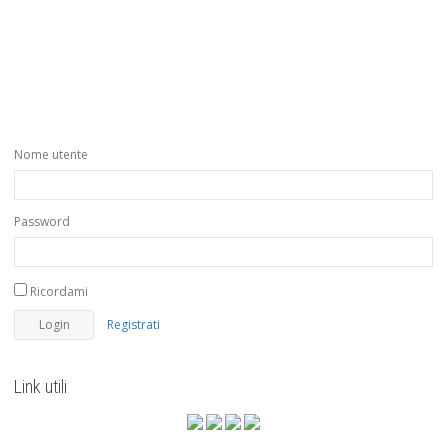
Nome utente
Password
Ricordami
Registrati
Link utili